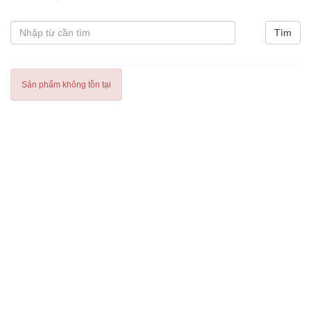
Sản phẩm không tồn tại