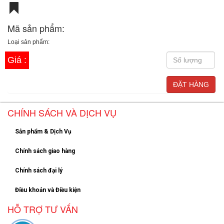
Mã sản phẩm:
Loại sản phẩm:
Giá :
CHÍNH SÁCH VÀ DỊCH VỤ
Sản phẩm & Dịch Vụ
Chính sách giao hàng
Chính sách đại lý
Điều khoản và Điều kiện
HỖ TRỢ TƯ VẤN