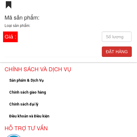
Mã sản phẩm:
Loại sản phẩm:
Giá :
CHÍNH SÁCH VÀ DỊCH VỤ
Sản phẩm & Dịch Vụ
Chính sách giao hàng
Chính sách đại lý
Điều khoản và Điều kiện
HỖ TRỢ TƯ VẤN