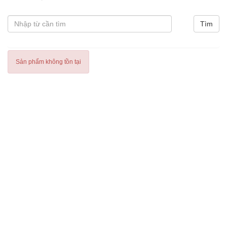
Sản phẩm không tồn tại